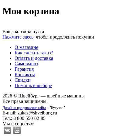
Моя корзина
Ваша корзина пуста
Нажмите здесь
, чтобы продолжить покупки
О магазине
Как сделать заказ?
Оплата и доставка
Самовывоз
Гарантия
Контакты
Скидки
Помощь в выборе
2026 © Швейбург — швейные машины
Все права защищены.
Дизайн и продвижение сайта
– "Кутузов"
E-mail: zakaz@shveiburg.ru
Тел.: 8 800 550-02-85
Мы в соцсетях: