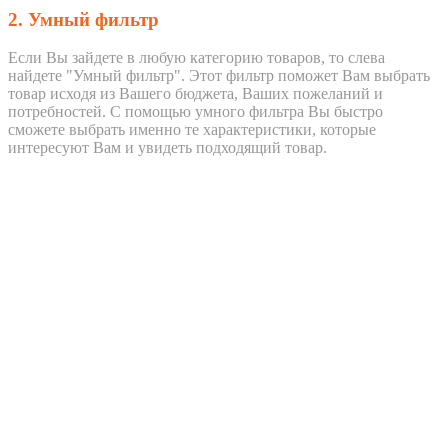
2. Умный фильтр
Если Вы зайдете в любую категорию товаров, то слева
найдете "Умный фильтр". Этот фильтр поможет Вам выбрать
товар исходя из Вашего бюджета, Ваших пожеланий и
потребностей. С помощью умного фильтра Вы быстро
сможете выбрать именно те характеристики, которые
интересуют Вам и увидеть подходящий товар.