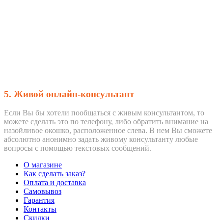
5. Живой онлайн-консультант
Если Вы бы хотели пообщаться с живым консультантом, то
можете сделать это по телефону, либо обратить внимание на
назойливое окошко, расположенное слева. В нем Вы сможете
абсолютно анонимно задать живому консультанту любые
вопросы с помощью текстовых сообщений.
О магазине
Как сделать заказ?
Оплата и доставка
Самовывоз
Гарантия
Контакты
Скидки