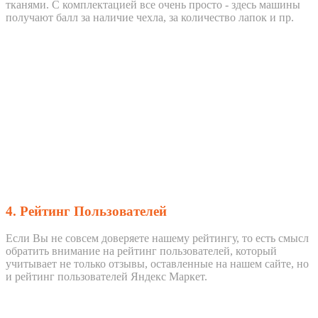
тканями. С комплектацией все очень просто - здесь машины
получают балл за наличие чехла, за количество лапок и пр.
4. Рейтинг Пользователей
Если Вы не совсем доверяете нашему рейтингу, то есть смысл
обратить внимание на рейтинг пользователей, который
учитывает не только отзывы, оставленные на нашем сайте, но
и рейтинг пользователей Яндекс Маркет.