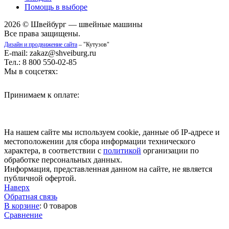
Помощь в выборе
2026 © Швейбург — швейные машины
Все права защищены.
Дизайн и продвижение сайта
– "Кутузов"
E-mail: zakaz@shveiburg.ru
Тел.: 8 800 550-02-85
Мы в соцсетях:
Принимаем к оплате:
На нашем сайте мы используем cookie, данные об IP-адресе и
местоположении для сбора информации технического
характера, в соответствии с
политикой
организации по
обработке персональных данных.
Информация, представленная данном на сайте, не является
публичной офертой.
Наверх
Обратная связь
В корзине
:
0 товаров
Сравнение