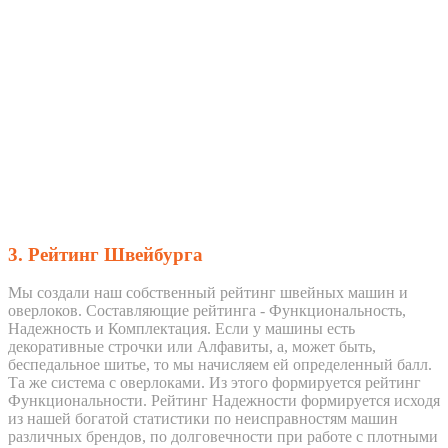
3. Рейтинг Швейбурга
Мы создали наш собственный рейтинг швейных машин и
оверлоков. Составляющие рейтинга - Функциональность,
Надежность и Комплектация. Если у машины есть
декоративные строчки или Алфавиты, а, может быть,
беспедальное шитье, то мы начисляем ей определенный балл.
Та же система с оверлоками. Из этого формируется рейтинг
Функциональности. Рейтинг Надежности формируется исходя
из нашей богатой статистики по неисправностям машин
различных брендов, по долговечности при работе с плотными