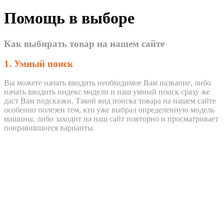
Помощь в выборе
Как выбирать товар на нашем сайте
1. Умный поиск
Вы можете начать вводить необходимое Вам название, либо
начать вводить индекс модели и наш умный поиск сразу же
даст Вам подсказки. Такой вид поиска товара на нашем сайте
особенно полезен тем, кто уже выбрал определенную модель
машины, либо заходит на наш сайт повторно и просматривает
понравившиеся варианты.