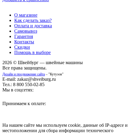
О магазине
Как сделать заказ?
Оплата и доставка
Самовывоз
Гарантия
Контакты
Скидки
Помощь в выборе
2026 © Швейбург — швейные машины
Все права защищены.
Дизайн и продвижение сайта
– "Кутузов"
E-mail: zakaz@shveiburg.ru
Тел.: 8 800 550-02-85
Мы в соцсетях:
Принимаем к оплате:
На нашем сайте мы используем cookie, данные об IP-адресе и
местоположении для сбора информации технического